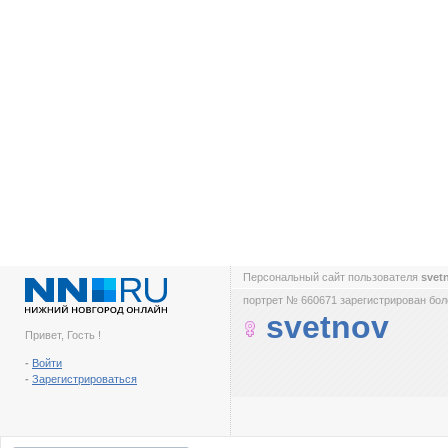
Персональный сайт пользователя
svet
портрет № 660671 зарегистрирован боле
svetnov
Привет, Гость !
-
Войти
-
Зарегистрироваться